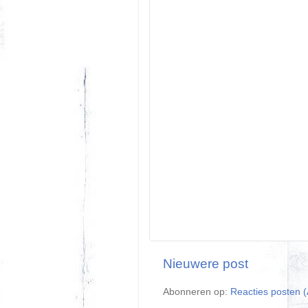
Nieuwere post
Abonneren op:
Reacties posten 